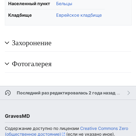
Населенный пункт
Бельцы
Кладбище
Еврейское кладбище
Захоронение
Фотогалерея
Последний раз редактировалась 2 года назад
участником
GravesMD
Содержание доступно по лицензии
Creative Commons Zero
(общественное достояние)
(если не указано иное).