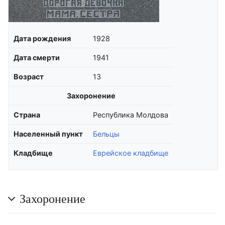
Дата рождения
1928
Дата смерти
1941
Возраст
13
Захоронение
Страна
Республика Молдова
Населенный пункт
Бельцы
Кладбище
Еврейское кладбище
Захоронение