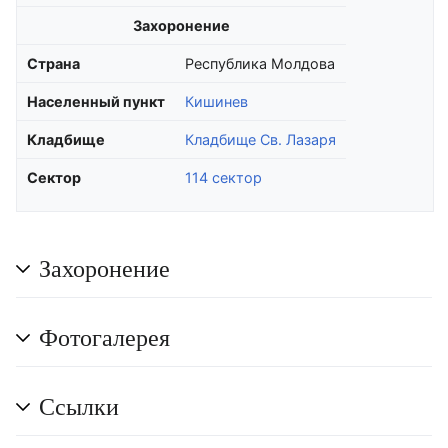
Захоронение
Страна
Республика Молдова
Населенный пункт
Кишинев
Кладбище
Кладбище Св. Лазаря
Сектор
114 сектор
Захоронение
Фотогалерея
Ссылки