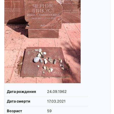
Дата рождения
24.09.1962
Дата смерти
17.03.2021
Возраст
59