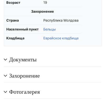
Возраст
19
Захоронение
Страна
Республика Молдова
Населенный пункт
Бельцы
Кладбище
Еврейское кладбище
Документы
Захоронение
Фотогалерея