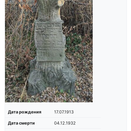
Дата рождения
17.07.1913
Дата смерти
04.12.1932