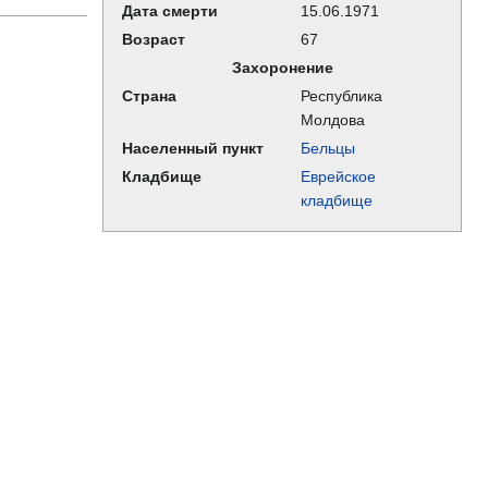
Дата смерти
15.06.1971
Возраст
67
Захоронение
Страна
Республика
Молдова
Населенный пункт
Бельцы
Кладбище
Еврейское
кладбище