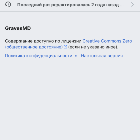
Последний раз редактировалась 2 года назад
участником
GravesMD
Содержание доступно по лицензии
Creative Commons Zero
(общественное достояние)
(если не указано иное).
Политика конфиденциальности
Настольная версия