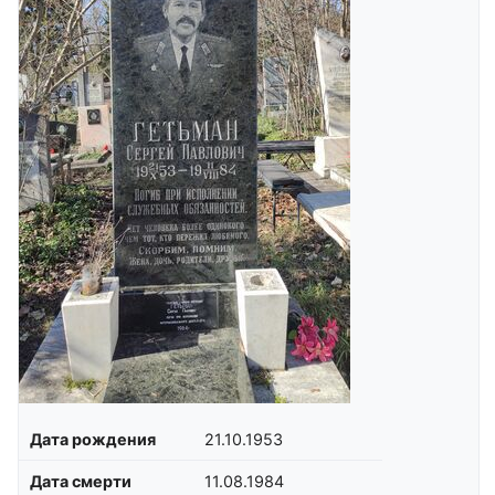
Дата рождения
21.10.1953
Дата смерти
11.08.1984