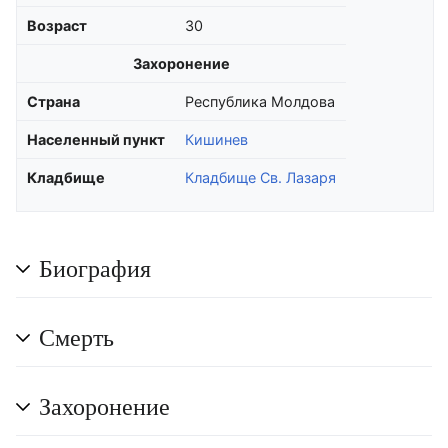
Возраст
30
Захоронение
Страна
Республика Молдова
Населенный пункт
Кишинев
Кладбище
Кладбище Св. Лазаря
Биография
Смерть
Захоронение