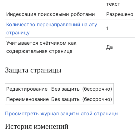
текст
Индексация поисковыми роботами
Разрешено
Количество перенаправлений на эту
1
страницу
Учитывается счётчиком как
Да
содержательная страница
Защита страницы
Редактирование
Без защиты (бессрочно)
Переименование
Без защиты (бессрочно)
Просмотреть журнал защиты этой страницы
История изменений