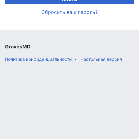
Сбросить ваш пароль?
GravesMD
Политика конфиденциальности
Настольная версия