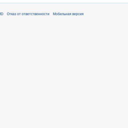
MD
Отказ от ответственности
Мобильная версия