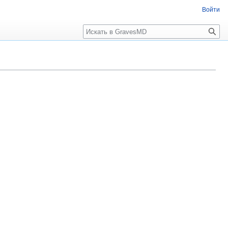
Войти