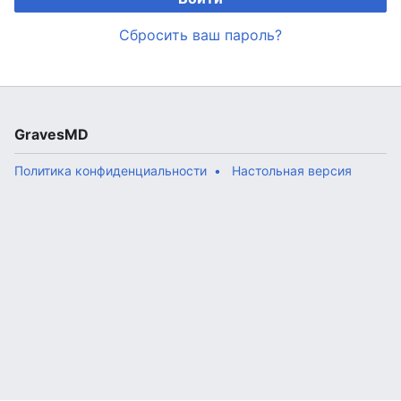
Сбросить ваш пароль?
GravesMD
Политика конфиденциальности
Настольная версия