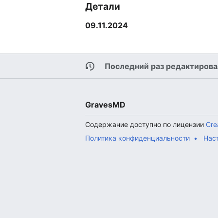
Детали
09.11.2024
Последний раз редактировал
GravesMD
Содержание доступно по лицензии
Cre
Политика конфиденциальности
Нас