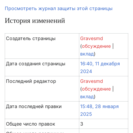
Просмотреть журнал защиты этой страницы
История изменений
Создатель страницы
Gravesmd
(
обсуждение
|
вклад
)
Дата создания страницы
16:40, 11 декабря
2024
Последний редактор
Gravesmd
(
обсуждение
|
вклад
)
Дата последней правки
15:48, 28 января
2025
Общее число правок
3