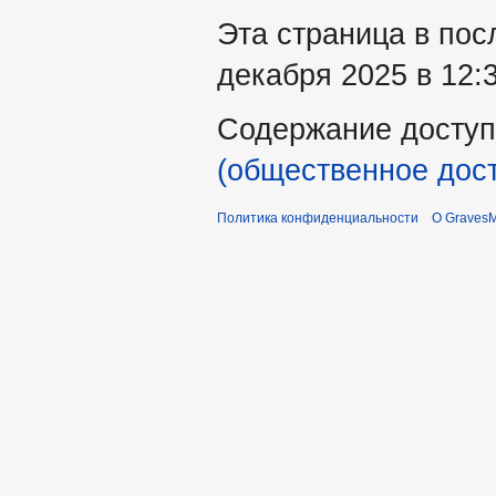
Эта страница в пос
декабря 2025 в 12:3
Содержание доступ
(общественное дос
Политика конфиденциальности
О Graves